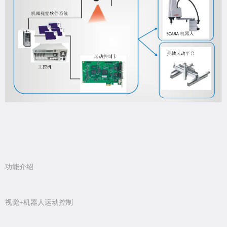
功能介绍
视觉+机器人运动控制