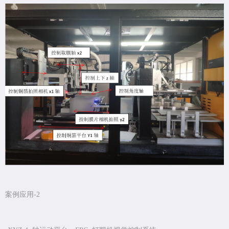
案例应用-2