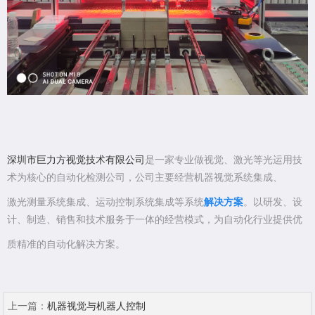
深圳市巨力方视觉技术有限公司
是一家专业做视觉、激光等光运用技
术为核心的自动化检测公司，公司主要经营机器视觉系统集成、
激光测量系统集成、运动控制系统集成等系统
解决方案
。以研发、设
计、制造、销售和技术服务于一体的经营模式，为自动化行业提供优
质精准的自动化解决方案。
上一篇：
机器视觉与机器人控制