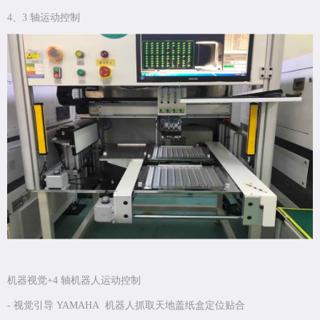
4、3 轴运动控制
机器视觉+4 轴机器人运动控制
- 视觉引导 YAMAHA 机器人抓取天地盖纸盒定位贴合