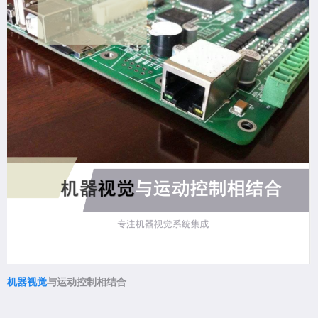
机器视觉
与运动控制相结合