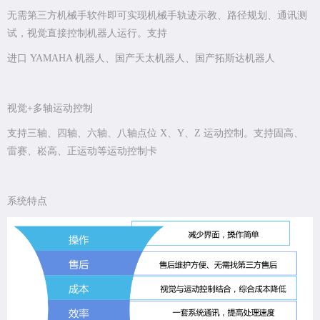
无需第三方机械手软件即可实现机械手轨迹示教、路径规划、通讯测
试，视觉直接控制机器人运行。支持
进口 YAMAHA 机器人、国产天太机器人、国产拓斯达机器人
视觉+多轴运动控制
支持三轴、四轴、六轴、八轴点位 X、Y、Z 运动控制。支持固高、
雷赛、崧高、正运动等运动控制卡
系统特点