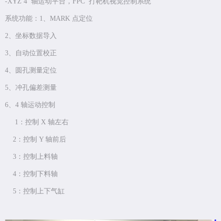
-XYZ 4 轴运动平台，FPC 打靶机视觉控制系统
系统功能：1、MARK 点定位
2、坐标数据导入
3、自动位置校正
4、圆孔测量定位
5、冲孔偏差测量
6、4 轴运动控制
1：控制 X 轴左右
2：控制 Y 轴前后
3：控制上料轴
4：控制下料轴
5：控制上下气缸