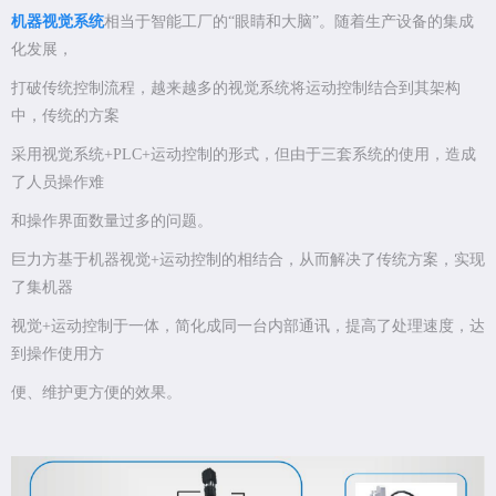
机器视觉系统
相当于智能工厂的“眼睛和大脑”。随着生产设备的集成
化发展，
打破传统控制流程，越来越多的视觉系统将运动控制结合到其架构
中，传统的方案
采用视觉系统+PLC+运动控制的形式，但由于三套系统的使用，造成
了人员操作难
和操作界面数量过多的问题。
巨力方基于机器视觉+运动控制的相结合，从而解决了传统方案，实现
了集机器
视觉+运动控制于一体，简化成同一台内部通讯，提高了处理速度，达
到操作使用方
便、维护更方便的效果。