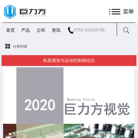
0755-23022156
首页
产品
公司
资讯
分类列表
机器视觉与运动控制相结合