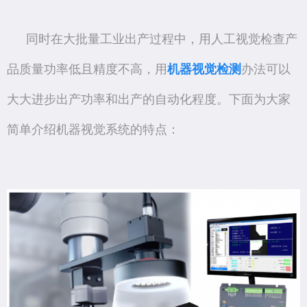
同时在大批量工业出产过程中，用人工视觉检查产
品质量功率低且精度不高，用
机器视觉检测
办法可以
大大进步出产功率和出产的自动化程度。下面为大家
简单介绍机器视觉系统的特点：