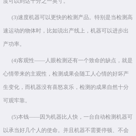
度可以到达千分之一英寸。
(3)速度机器可以更快的检测产品。特别是当检测高
速运动的物体时，比如说出产线上，机器可以进步出
产功率。
(4)客观性——人眼检测还有一个致命的缺点，就是
心情带来的主观性，检测成果会随工人心情的好坏产
生变化，而机器没有喜怒哀乐，检测的成果自然十分
可观牢靠。
(5)本钱——因为机器比人快，一台自动检测机器可
以承当好几个人的使命。并且机器不需要停顿、不会