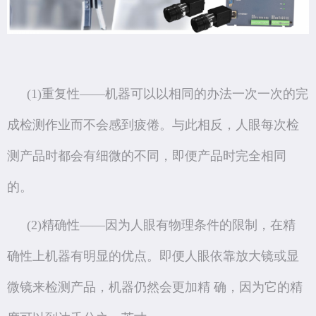
(1)重复性——机器可以以相同的办法一次一次的完
成检测作业而不会感到疲倦。与此相反，人眼每次检
测产品时都会有细微的不同，即便产品时完全相同
的。
(2)精确性——因为人眼有物理条件的限制，在精
确性上机器有明显的优点。即便人眼依靠放大镜或显
微镜来检测产品，机器仍然会更加精 确，因为它的精