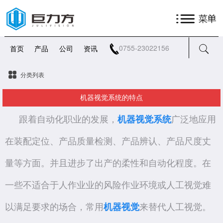
0755-23022156
首页
产品
公司
资讯
分类列表
机器视觉系统的特点
跟着自动化职业的发展，
机器视觉系统
广泛地应用
在装配定位、产品质量检测、产品辨认、产品尺度丈
量等方面。并且进步了出产的柔性和自动化程度。在
一些不适合于人作业业的风险作业环境或人工视觉难
以满足要求的场合，常用
机器视觉
来替代人工视觉。