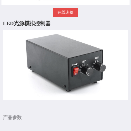
在线询价
LED光源模拟控制器
产品参数