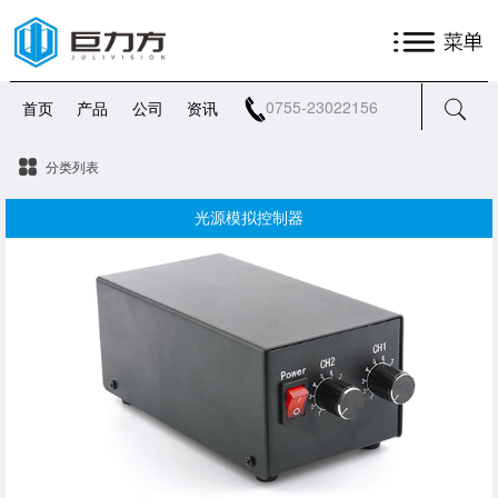
0755-23022156
首页
产品
公司
资讯
分类列表
光源模拟控制器