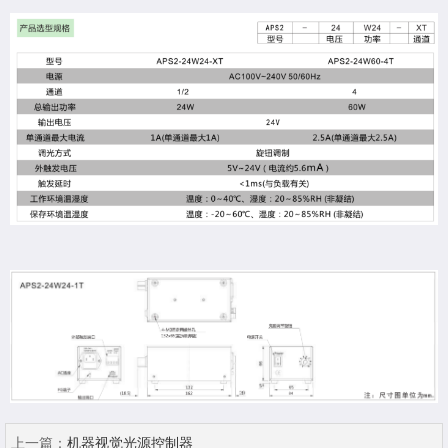
上一篇：
机器视觉光源控制器