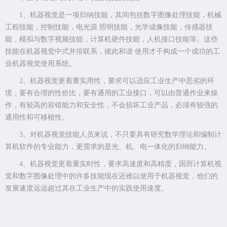
1、机器视觉是一项归纳技能，其间包括数字图像处理技能，机械
工程技能，控制技能，电光源 照明技能，光学成像技能，传感器技
能，模拟与数字视频技能，计算机硬件技能，人机接口技能等。这些
技能在机器视觉中式并排联系，彼此和谐 使用才干构成一个成功的工
业机器视觉使用系统。
2、机器视觉更着重实用性，要求可以适应工业生产中恶劣的环
境，要有合理的性价比，要有通用的工业接口，可以由普通作业来操
作，有较高的容错能力和安全性，不会损坏工业产品，必须有较强的
通用性和可移植性。
3、对机器视觉技能人员来说，不只要具有研究数学理论和编制计
算机软件的专业能力，更需求的是光、机、电一体化的归纳能力。
4、机器视觉更着重实时性，要求高速度和高精度，因而计算机视
觉和数字图像处理中的许多技能现在还难以使用于机器视觉，他们的
发展速度远远超过其在工业生产中的实践使用速度。