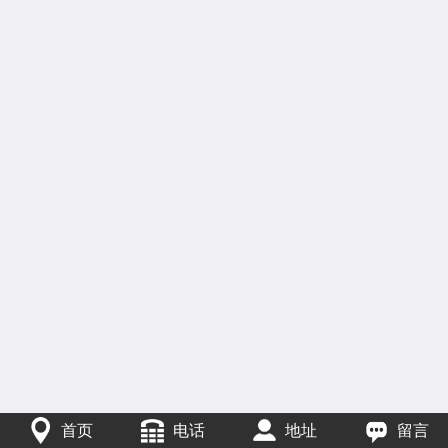
首页
电话
地址
留言