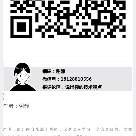
作者：谢静
声明：部分内容来源于网络，仅供读者学习、交流之目的。文章