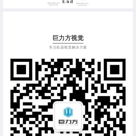
End
巨力方视觉
专注机器视觉解决方案