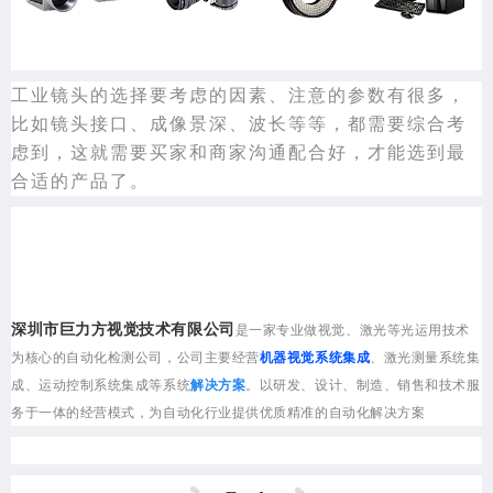
工业镜头的选择要考虑的因素、注意的参数有很多，
比如镜头接口、成像景深、波长等等，都需要综合考
虑到，这就需要买家和商家沟通配合好，才能选到最
合适的产品了。
深圳市巨力方视觉技术有限公司
是一家专业做视觉、激光等光运用技术
为核心的自动化检测公司，公司主要经营
机器视觉系统集成
、激光测量系统集
成、运动控制系统集成等系统
解决方案
。以研发、设计、制造、销售和技术服
务于一体的经营模式，为自动化行业提供优质精准的自动化解决方案