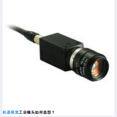
机器视觉
工业镜头如何选型？