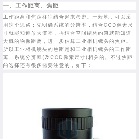
一、工作距离、焦距
工作距离和焦距往往结合起来考虑。一般地，可以采
用这个思路：先明确系统的分辨率，结合CCD像素尺
寸就能知道放大倍率，再结合空间结构约束就能知道
大概的物像距离，进一步估算工业相机镜头的焦距。
所以工业相机镜头的焦距是和工业相机镜头的工作距
离、系统分辨率(及CCD像素尺寸)相关的。不过焦距
的选择还有很多需要注意的，如下：