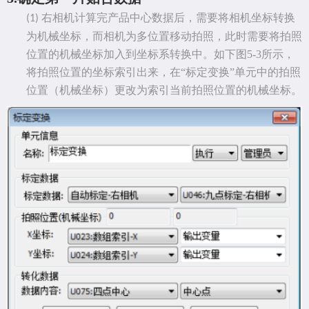
右相机计算完产品中心数据后，需要将相机坐标转换
(1)
为机械坐标，而相机为多位置移动拍照，此时需要将拍照
位置的机械坐标加入到坐标系转换中。如下图
5-3
所示，
将拍照位置的坐标索引出来，在“标定变换”单元中的拍照
位置（机械坐标）更改为索引当前拍照位置的机械坐标。