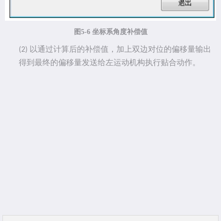
图
5-6 坐标系角度补偿值
以通过计算后的补偿值，加上双边对位的偏移量输出
(2)
得到最终的偏移量发送给左运动机构执行贴合动作。