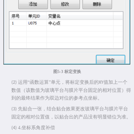
图
5-3 标定变换
运用
“函数运算”单元，将标定变换后的
值加上一个
(2)
XY
数值（该数值为玻璃平台与膜片平台固定的相对位置）得
到的最终结果作为双边对位的参考点坐标。
先贴合一张，结合贴合效果更改玻璃平台与膜片平台
(3)
固定的相对位置值，以贴合出的产品没有明显错位为准。
4.
坐标系角度补偿
(4)