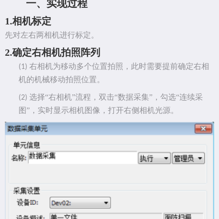
一、
实现过程
1.
相机标定
先对左右两相机进行标定。
2.
确定右相机拍照阵列
右相机为移动多个位置拍照，此时需要提前确定右相
(1)
机的机械移动拍照位置。
选择
“右相机”流程，双击“数据采集”，勾选“连续采
(2)
图”，实时显示相机图像，打开右侧相机光源。