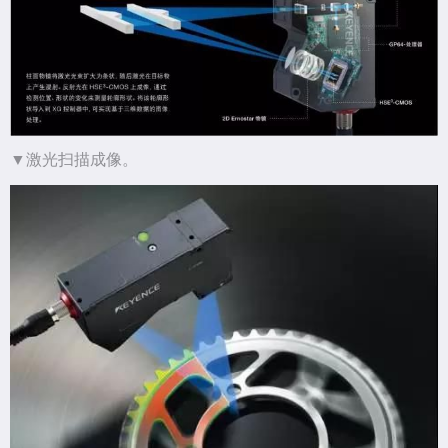
▼激光扫描成像。