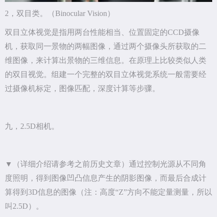
2，双目类。（Binocular Vision）
双目立体视觉是指用两台性能相当、位置固定的CCD摄像
机，获取同一景物的两幅图像，通过两个摄像头所获取的二
维图像，来计算出景物的三维信息。在原理上比较类似人类
的双目视觉。组建一个完整的双目立体视觉系统一般需要经
过摄像机标定，图像匹配，深度计算等步骤。
九，2.5D相机。
▼（详细介绍请参考之前历史文章）通过控制光源从不同角
度照明，得到图像凹凸信息产生的阴影图像，而最后合成计
算得到3D信息的图像（注：高度“Z”方向不能定量测量，所以
叫2.5D）。