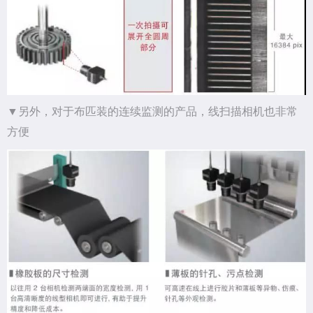
▼另外，对于布匹装的连续监测的产品，线扫描相机也非常
方便