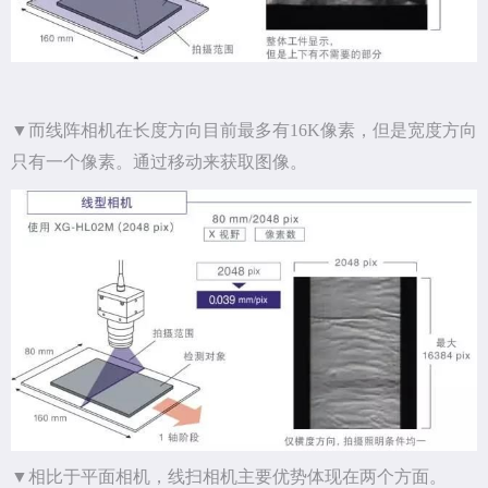
▼而线阵相机在长度方向目前最多有16K像素，但是宽度方向
只有一个像素。通过移动来获取图像。
▼相比于平面相机，线扫相机主要优势体现在两个方面。