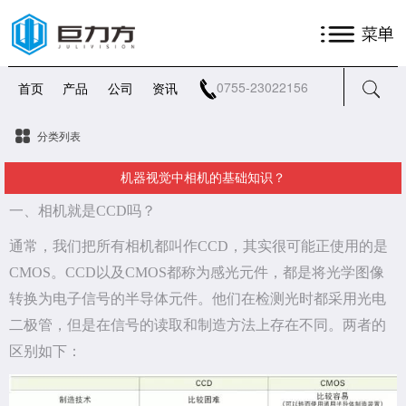
0755-23022156
首页
产品
公司
资讯
分类列表
机器视觉中相机的基础知识？
一、相机就是CCD吗？
通常，我们把所有相机都叫作CCD，其实很可能正使用的是
CMOS。CCD以及CMOS都称为感光元件，都是将光学图像
转换为电子信号的半导体元件。他们在检测光时都采用光电
二极管，但是在信号的读取和制造方法上存在不同。两者的
区别如下：