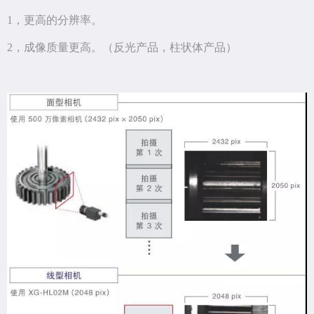
1，更高的分辨率。
2，成像质量更高。（反光产品，柱状体产品）