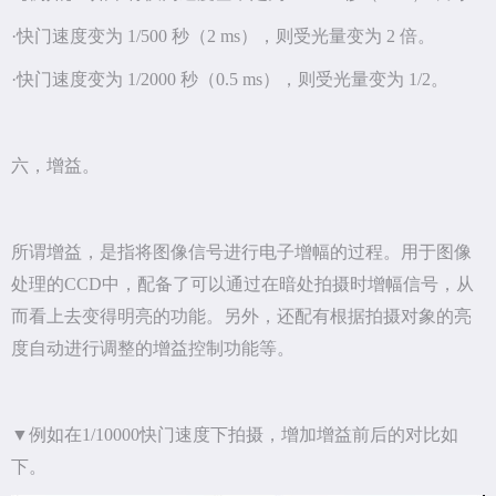
·快门速度变为 1/500 秒（2 ms），则受光量变为 2 倍。
·快门速度变为 1/2000 秒（0.5 ms），则受光量变为 1/2。
六，增益。
所谓增益，是指将图像信号进行电子增幅的过程。用于图像
处理的CCD中，配备了可以通过在暗处拍摄时增幅信号，从
而看上去变得明亮的功能。另外，还配有根据拍摄对象的亮
度自动进行调整的增益控制功能等。
▼例如在1/10000快门速度下拍摄，增加增益前后的对比如
下。