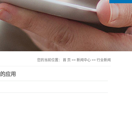
您的当前位置：
首 页
>>
新闻中心
>>
行业新闻
中的应用