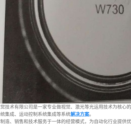
视觉技术有限公司是一家专业做视觉、激光等光运用技术为核心
系统集成、运动控制系统集成等系统
解决方案
。
、制造、销售和技术服务于一体的经营模式，为自动化行业提供