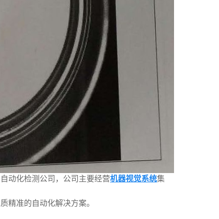
的自动化检测公司，公司主要经营
机器视觉系统
集
优质精准的自动化解决方案。