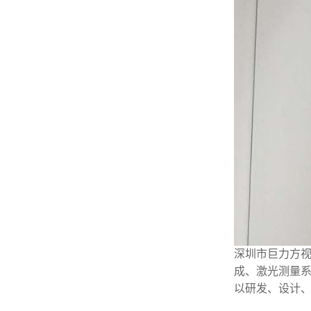
深圳市巨力方
成、激光测量
以研发、设计