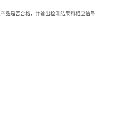
检产品是否合格，并输出检测结果和相应信号