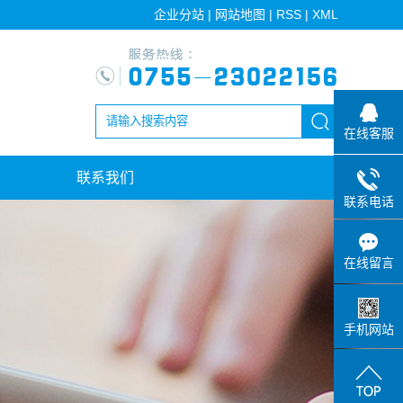
企业分站
|
网站地图
|
RSS
|
XML
在线客服
联系我们
联系电话
在线留言
手机网站