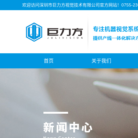
欢迎访问深圳市巨力方视觉技术有限公司官方网站！0755-2302
首页
关于我们
公司简介
公司资质
公司历程
公司文化