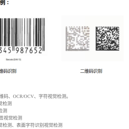
维码、OCR/OCV、字符视觉检测。
觉检测
检测
标签视觉检测
觉检测、表面字符识别视觉检测