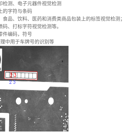
印检测、电子元器件视觉检测
上的字符与条码
，食品、饮料、医药和消费类商品包装上的标签视觉检测；
喷码、打标字符视觉检测等。
零件编码，符号
管理中用于车牌号的识别等