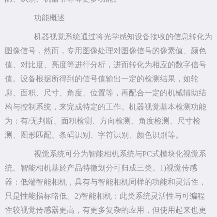
功能概述
机器视觉系统通过将光学感知设备接收的信息转化为
图像信号，然而，专用图像处理对图像信号的像素值、颜色
值、对比度、亮度等进行分析，进而转化为相应的数字信号
值。设备根据所得到的信号值输出一定的检测结果，如轮
廓、面积、尺寸、角度、位置等，再配合一定的机械辅助结
构与控制系统，来完成特定的工作。机器视觉基本检测功能
为：有/无判断、面积检测、方向检测、角度检测、尺寸检
测、图形匹配、条码识别、字符识别、颜色识别等。
视觉系统可分为智能相机系统与PC式模块化视觉系
统。智能相机基於产品特徵划分可归成三类。1)视觉传感
器：低端智能相机，具有与智能相机同样的功能和灵活性，
只是性能指标略低。2)智能相机：此类系统灵活性与可编程
性较视觉传感器更高，有更多复杂的应用，但使用起来也更