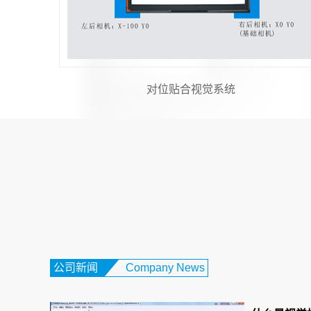
对位贴合视觉系统
公司新闻
Company News