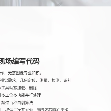
现场编写代码
作，无需图像专业知识，
视觉需求，几何定位、测量、检测、识别
像工具动态加载、删除
机多工位多功能并行处理
，超过百种自创算法
制，提供二次开发包，满足不同客户需求