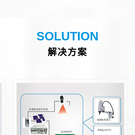
SOLUTION
解决方案