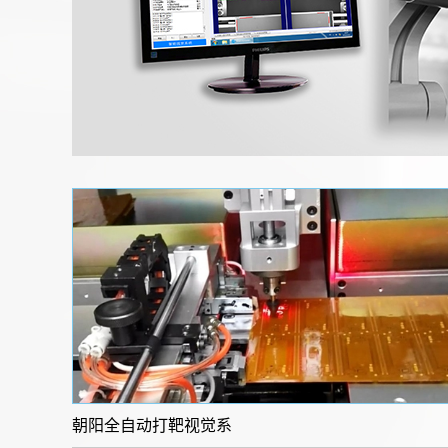
朝阳全自动打靶视觉系