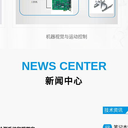
机器视觉与运动控制
NEWS CENTER
FPC
新闻中心
在电子
性电路
高的特
技术资讯
笔记本