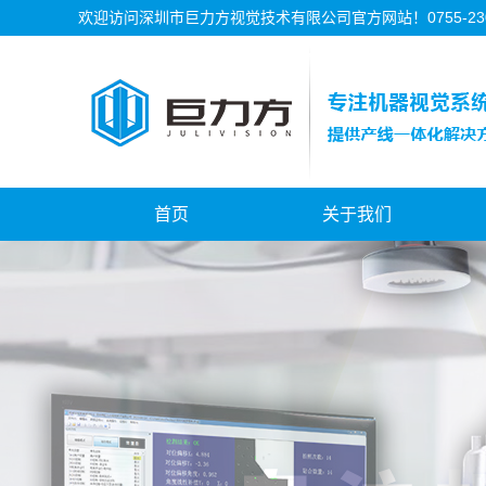
欢迎访问深圳市巨力方视觉技术有限公司官方网站！0755-2302
首页
关于我们
公司简介
公司资质
公司历程
公司文化
朝