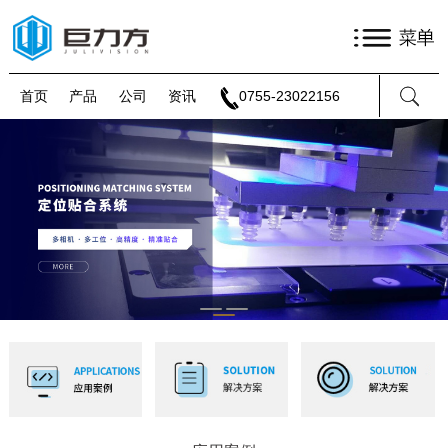
首页
产品
公司
资讯
0755-23022156