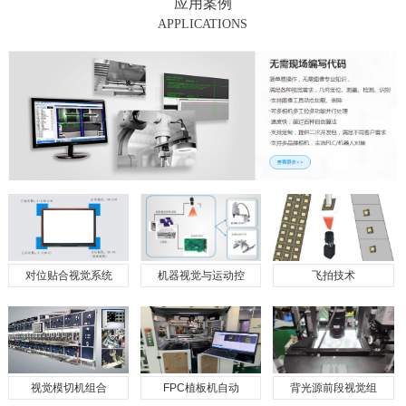
应用案例
APPLICATIONS
对位贴合视觉系统
机器视觉与运动控
飞拍技术
视觉模切机组合
FPC植板机自动
背光源前段视觉组