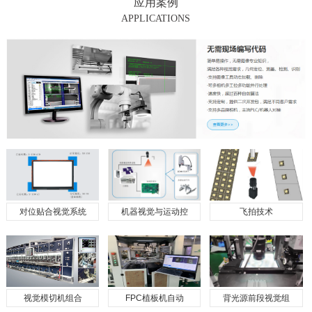
应用案例
APPLICATIONS
对位贴合视觉系统
机器视觉与运动控
飞拍技术
视觉模切机组合
FPC植板机自动
背光源前段视觉组