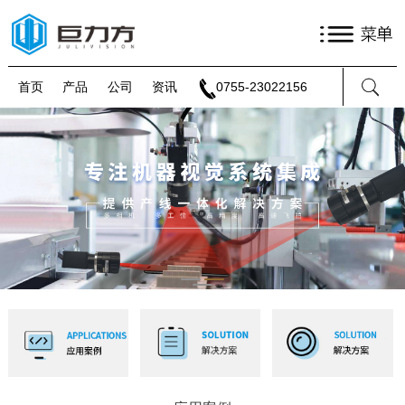
首页
产品
公司
资讯
0755-23022156