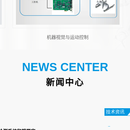
机器人视觉
NEWS CENTER
FPC
在电子
新闻中心
性电路
高的特
技术资讯
笔记本
在数字