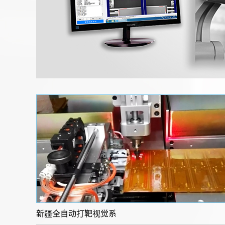
新疆全自动打靶视觉系