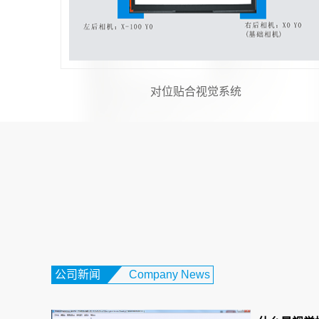
机器视觉与运动控制
公司新闻
Company News