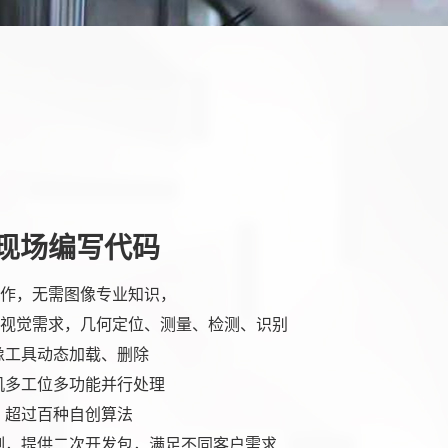
现场编写代码
作，无需图像专业知识，
视觉需求，几何定位、测量、检测、识别
像工具动态加载、删除
机多工位多功能并行处理
，超过百种自创算法
制，提供二次开发包，满足不同客户需求