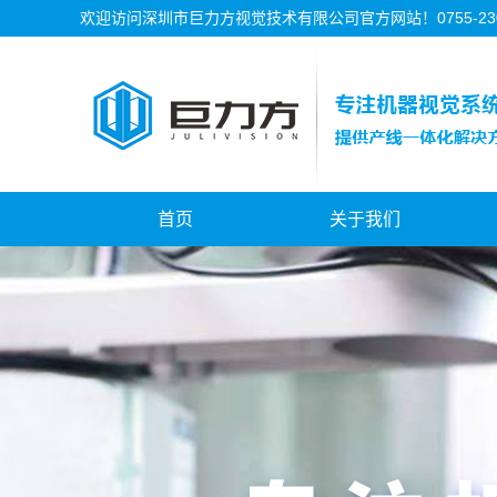
欢迎访问深圳市巨力方视觉技术有限公司官方网站！0755-2302
首页
关于我们
公司简介
公司资质
公司历程
公司文化
新