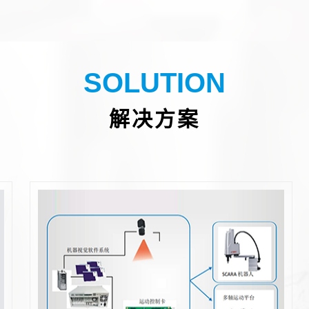
SOLUTION
解决方案