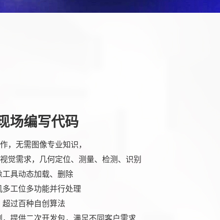
现场编写代码
作，无需图像专业知识，
视觉需求，几何定位、测量、检测、识别
像工具动态加载、删除
机多工位多功能并行处理
，超过百种自创算法
制，提供二次开发包，满足不同客户需求