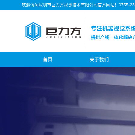
欢迎访问深圳市巨力方视觉技术有限公司官方网站！0755-2302
首页
关于我们
公司简介
公司资质
公司历程
公司文化
湘