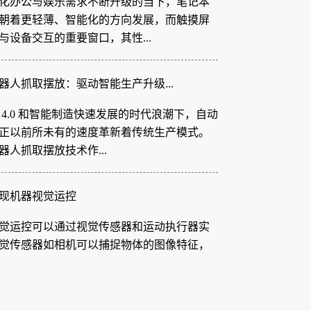
与设备交互的重要窗口，其性...
器人抓取摆放：驱动智能生产升级...
 4.0 和智能制造快速发展的时代浪潮下，自动
正以前所未有的速度革新着传统生产模式。
器人抓取摆放技术作...
现机器视觉运控
觉运控可以通过视觉传感器和运动执行器实
觉传感器如相机可以捕捉物体的图像特征，
的颜色、表面划痕、规格大小...
 胶纸机视觉系统：柔性电路板制...