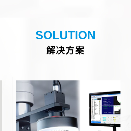
SOLUTION
解决方案