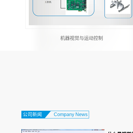
对位贴合视觉系统
公司新闻
Company News