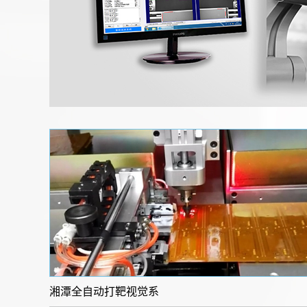
湘潭全自动打靶视觉系