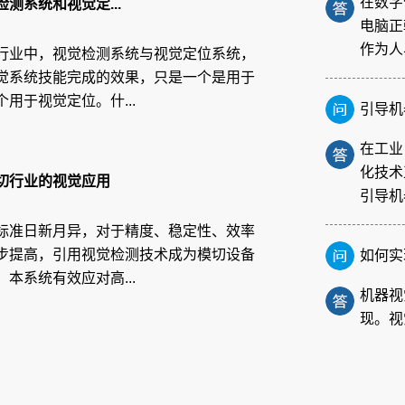
测系统和视觉定...
作为人
行业中，视觉检测系统与视觉定位系统，
觉系统技能完成的效果，只是一个是用于
引导机
用于视觉定位。什...
在工业
化技术
引导机
切行业的视觉应用
如何实
标准日新月异，对于精度、稳定性、效率
步提高，引用视觉检测技术成为模切设备
机器视
本系统有效应对高...
现。视
对物体
FPC