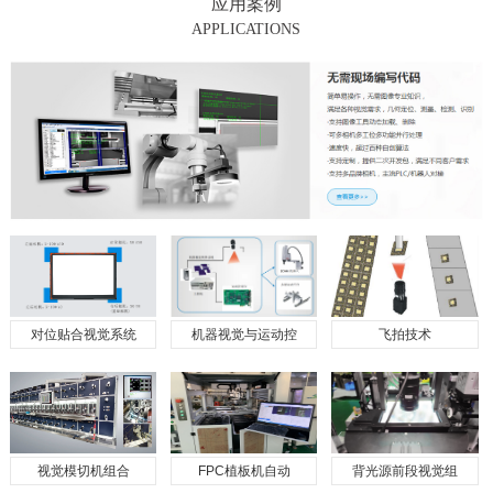
应用案例
APPLICATIONS
对位贴合视觉系统
机器视觉与运动控
飞拍技术
视觉模切机组合
FPC植板机自动
背光源前段视觉组