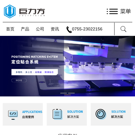
首页
产品
公司
资讯
0755-23022156