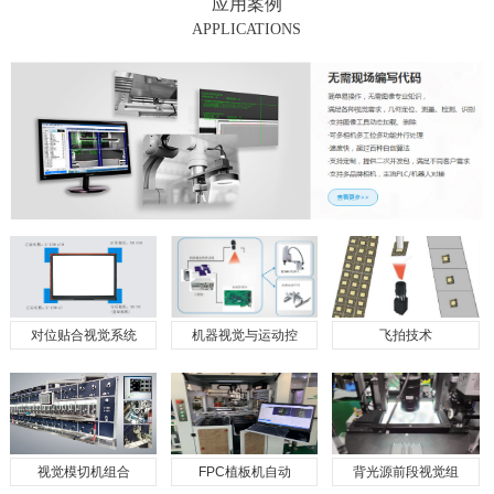
应用案例
APPLICATIONS
对位贴合视觉系统
机器视觉与运动控
飞拍技术
视觉模切机组合
FPC植板机自动
背光源前段视觉组