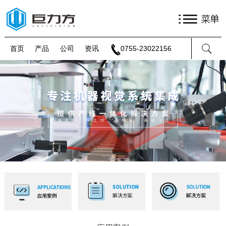
首页
产品
公司
资讯
0755-23022156