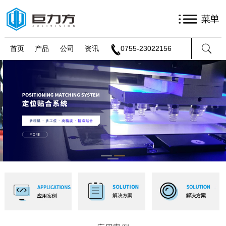
首页
产品
公司
资讯
0755-23022156