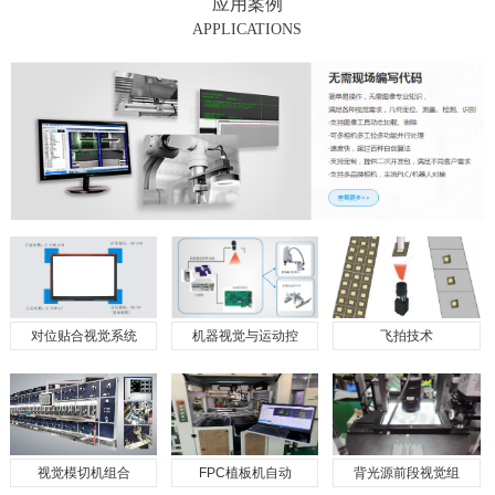
应用案例
APPLICATIONS
对位贴合视觉系统
机器视觉与运动控
飞拍技术
视觉模切机组合
FPC植板机自动
背光源前段视觉组