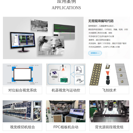
应用案例
APPLICATIONS
对位贴合视觉系统
机器视觉与运动控
飞拍技术
视觉模切机组合
FPC植板机自动
背光源前段视觉组