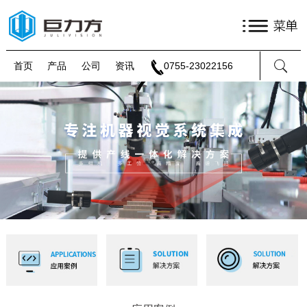
首页
产品
公司
资讯
0755-23022156