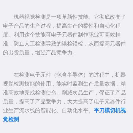
机器视觉检测是一项革新性技能。它彻底改变了
电子产品的生产过程，提高生产的柔性和自动化程
度。利用这个技能可电子元器件制作职业可高效精
准，防止人工检测导致的误检错检，从而提高元器件
的出货质量，增强产品竞争力。
在检测电子元件（包含半导体）的过程中，机器
视觉检测技能的使用，能实时监测生产质量数据，精
准高效地完成检测使命，削减次品生产，保证了产品
质量，提高了产品竞争力，大大提高了电子元器件行
业生产流水线的智能化、自动化水平。
平刀模切机视
觉检测