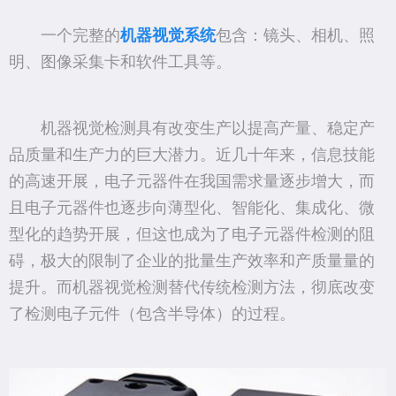
一个完整的
机器视觉系统
包含：镜头、相机、照
明、图像采集卡和软件工具等。
机器视觉检测具有改变生产以提高产量、稳定产
品质量和生产力的巨大潜力。近几十年来，信息技能
的高速开展，电子元器件在我国需求量逐步增大，而
且电子元器件也逐步向薄型化、智能化、集成化、微
型化的趋势开展，但这也成为了电子元器件检测的阻
碍，极大的限制了企业的批量生产效率和产质量量的
提升。而机器视觉检测替代传统检测方法，彻底改变
了检测电子元件（包含半导体）的过程。