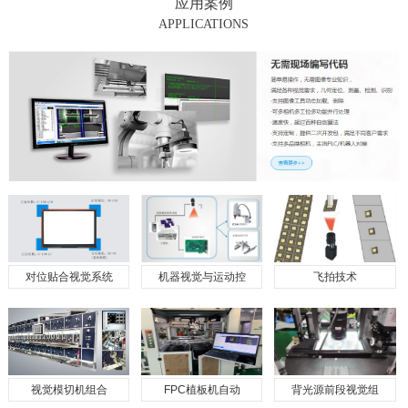
应用案例
APPLICATIONS
对位贴合视觉系统
机器视觉与运动控
飞拍技术
视觉模切机组合
FPC植板机自动
背光源前段视觉组