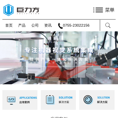
首页
产品
公司
资讯
0755-23022156