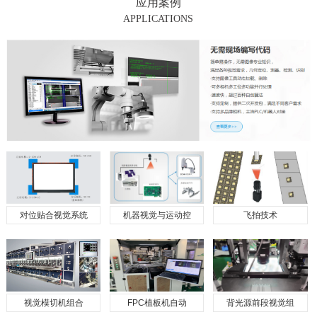
应用案例
APPLICATIONS
对位贴合视觉系统
机器视觉与运动控
飞拍技术
视觉模切机组合
FPC植板机自动
背光源前段视觉组