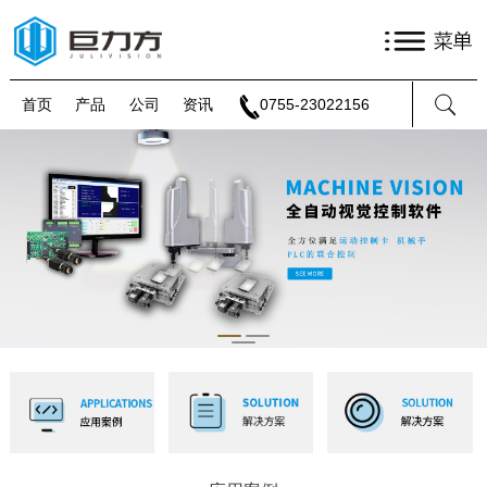
首页
产品
公司
资讯
0755-23022156