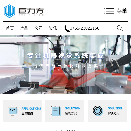
首页
产品
公司
资讯
0755-23022156