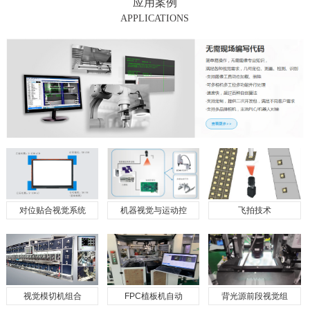
应用案例
APPLICATIONS
对位贴合视觉系统
机器视觉与运动控
飞拍技术
视觉模切机组合
FPC植板机自动
背光源前段视觉组