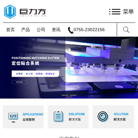
首页
产品
公司
资讯
0755-23022156