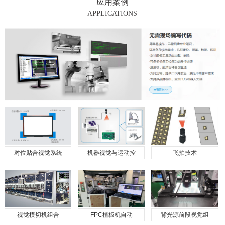
应用案例
APPLICATIONS
对位贴合视觉系统
机器视觉与运动控
飞拍技术
视觉模切机组合
FPC植板机自动
背光源前段视觉组