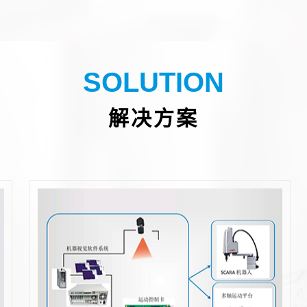
SOLUTION
解决方案