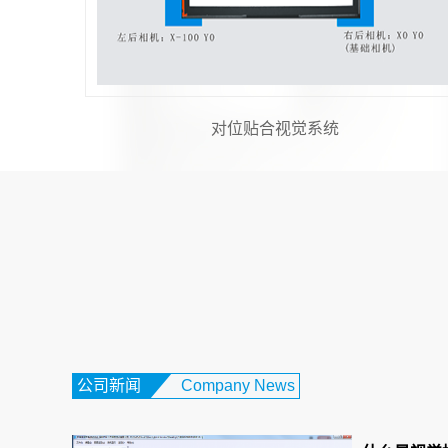
机器视觉与运动控制
公司新闻
Company News