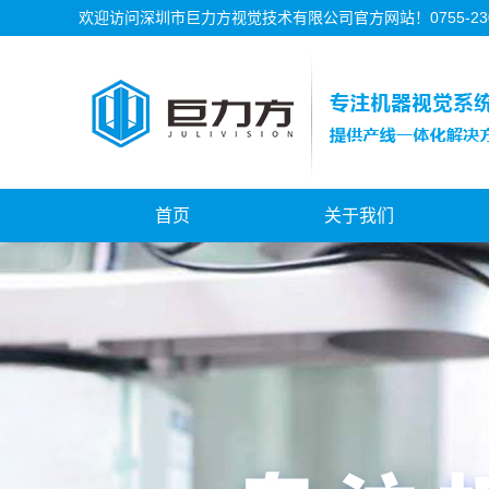
欢迎访问深圳市巨力方视觉技术有限公司官方网站！0755-2302
首页
关于我们
公司简介
公司资质
公司历程
公司文化
吉