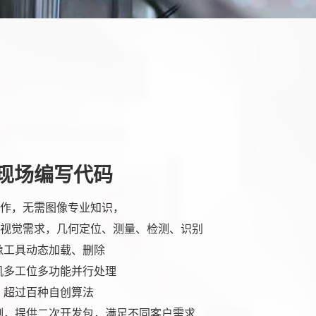
现场编写代码
作，无需图像专业知识，
视觉需求，几何定位、测量、检测、识别
像工具动态加载、删除
机多工位多功能并行处理
，超过百种自创算法
制，提供二次开发包，满足不同客户需求