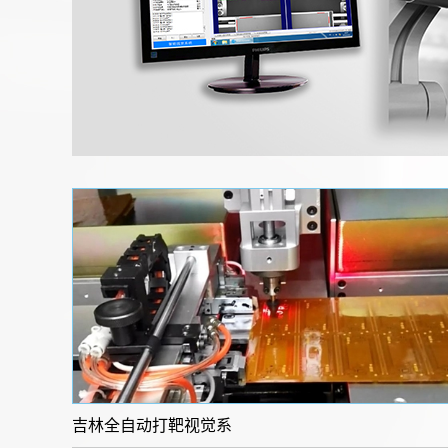
吉林全自动打靶视觉系