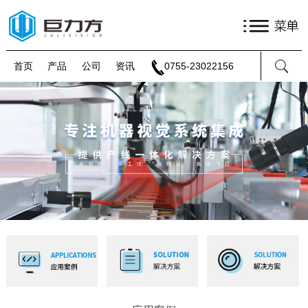
首页
产品
公司
资讯
0755-23022156