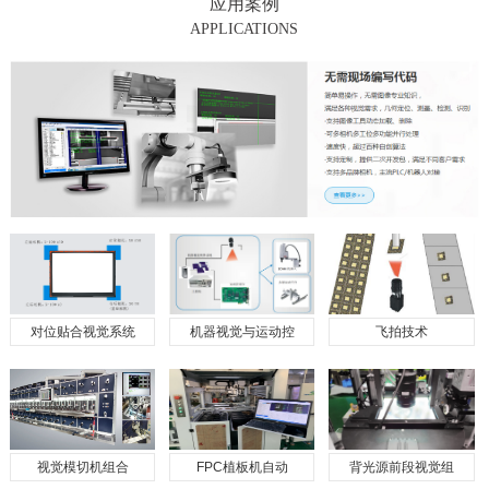
应用案例
APPLICATIONS
对位贴合视觉系统
机器视觉与运动控
飞拍技术
视觉模切机组合
FPC植板机自动
背光源前段视觉组