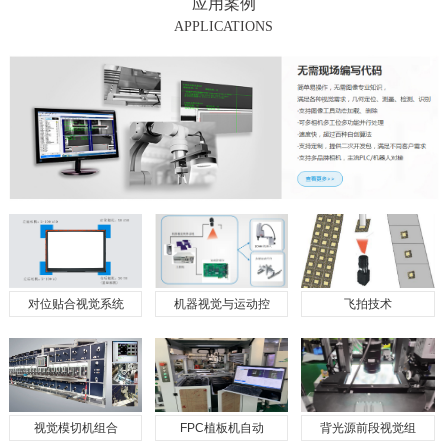
应用案例
APPLICATIONS
对位贴合视觉系统
机器视觉与运动控
飞拍技术
视觉模切机组合
FPC植板机自动
背光源前段视觉组