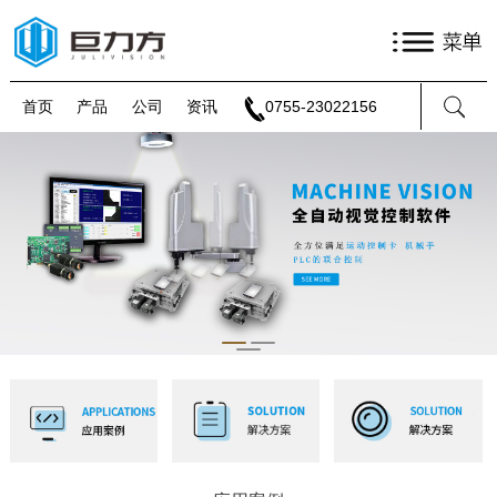
首页
产品
公司
资讯
0755-23022156