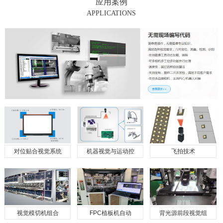
应用案例
APPLICATIONS
对位贴合视觉系统
机器视觉与运动控
飞拍技术
视觉模切机组合
FPC植板机自动
背光源前段视觉组