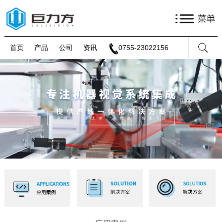
首页
产品
公司
资讯
0755-23022156