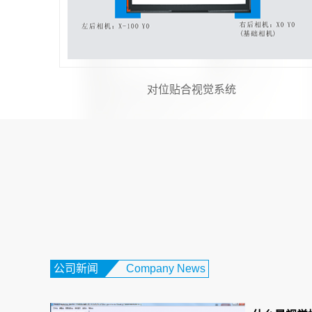
机器视觉与运动控制
公司新闻
Company News