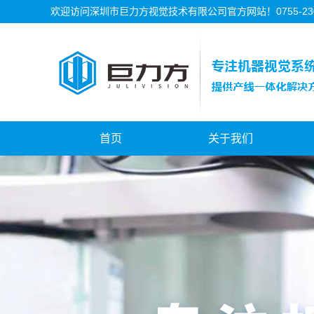
欢迎访问深圳市巨力方视觉技术有限公司官方网站！0755-2302
首页
关于我们
公司简介
公司资质
公司历程
公司文化
河