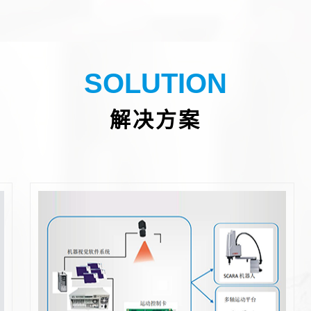
SOLUTION
解决方案