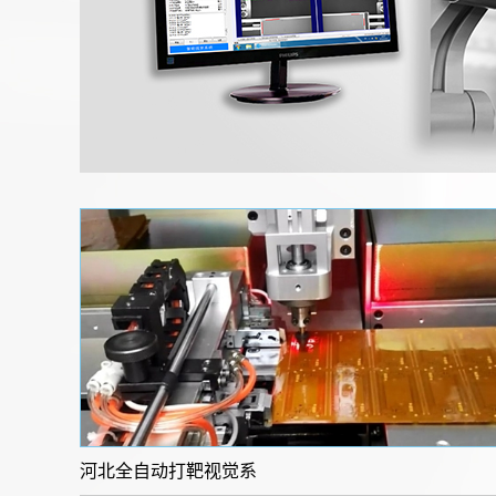
河北全自动打靶视觉系