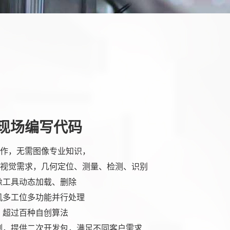
现场编写代码
作，无需图像专业知识，
视觉需求，几何定位、测量、检测、识别
像工具动态加载、删除
机多工位多功能并行处理
，超过百种自创算法
制，提供二次开发包，满足不同客户需求