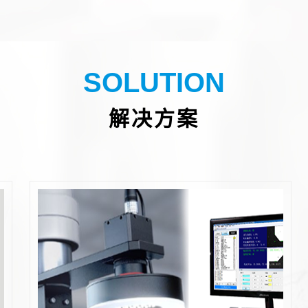
SOLUTION
解决方案