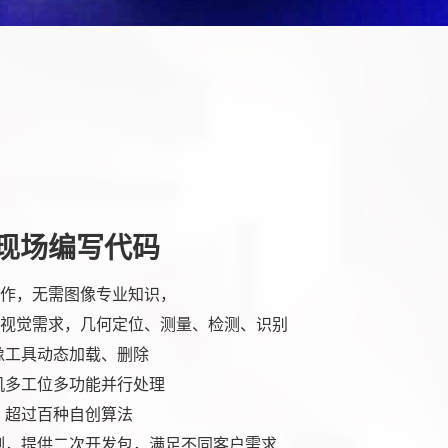
现场编写代码
作，无需图像专业知识，
视觉需求，几何定位、测量、检测、识别
像工具动态加载、删除
机多工位多功能并行处理
，超过百种自创算法
制，提供二次开发包，满足不同客户需求