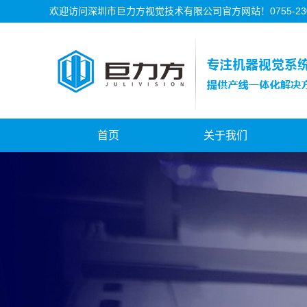
欢迎访问深圳市巨力方视觉技术有限公司官方网站！0755-2302
首页
关于我们
公司简介
公司资质
公司历程
公司文化
甘