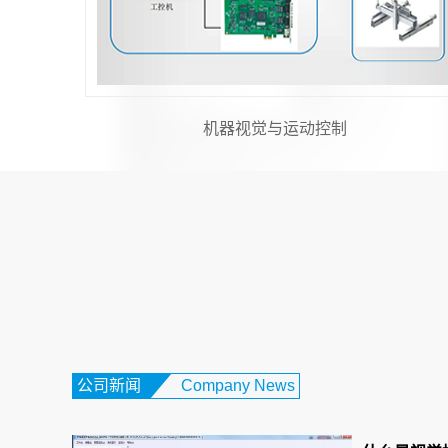
对位贴合视觉系统
公司新闻
Company News