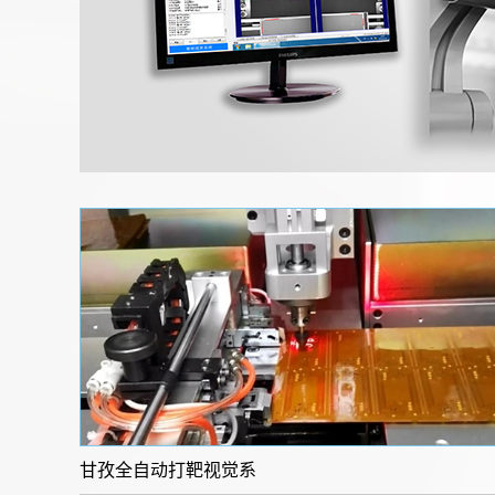
甘孜全自动打靶视觉系