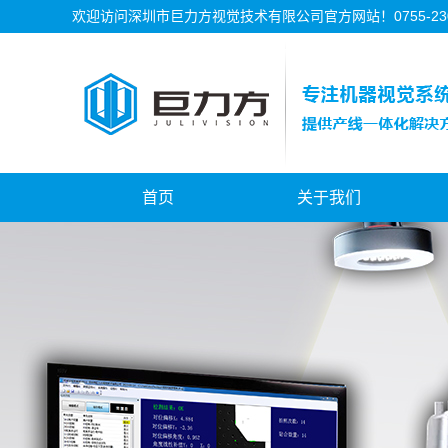
欢迎访问深圳市巨力方视觉技术有限公司官方网站！0755-2302
首页
关于我们
公司简介
公司资质
公司历程
公司文化
德