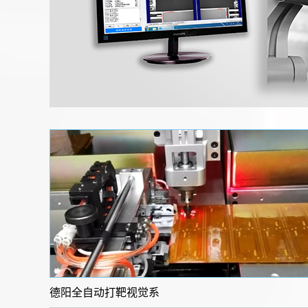
德阳全自动打靶视觉系