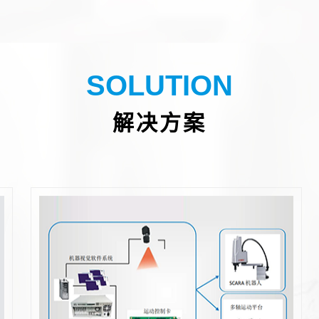
SOLUTION
解决方案