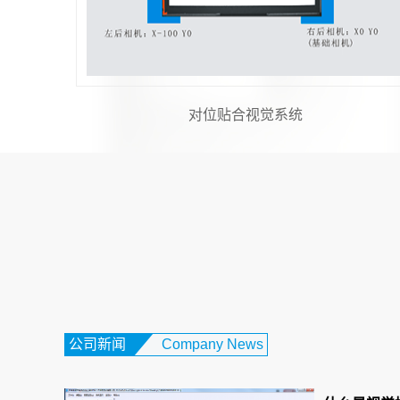
机器视觉与运动控制
公司新闻
Company News