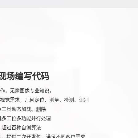
现场编写代码
作，无需图像专业知识，
视觉需求，几何定位、测量、检测、识别
像工具动态加载、删除
机多工位多功能并行处理
，超过百种自创算法
制，提供二次开发包，满足不同客户需求