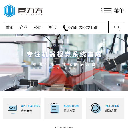
首页
产品
公司
资讯
0755-23022156