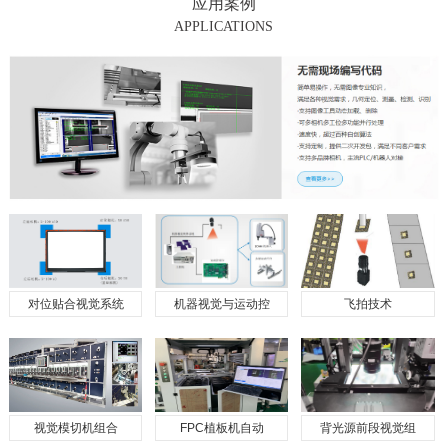
应用案例
APPLICATIONS
对位贴合视觉系统
机器视觉与运动控
飞拍技术
视觉模切机组合
FPC植板机自动
背光源前段视觉组