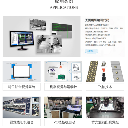
应用案例
APPLICATIONS
对位贴合视觉系统
机器视觉与运动控
飞拍技术
视觉模切机组合
FPC植板机自动
背光源前段视觉组