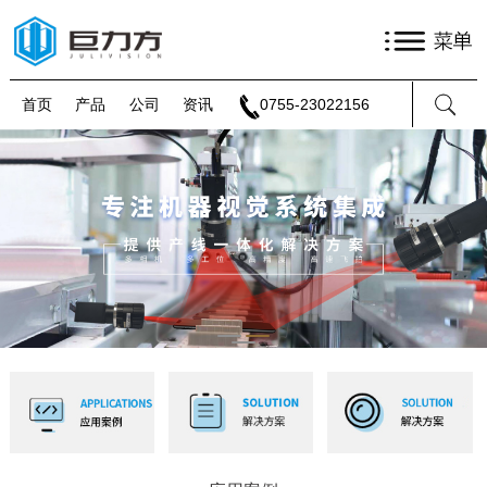
首页
产品
公司
资讯
0755-23022156