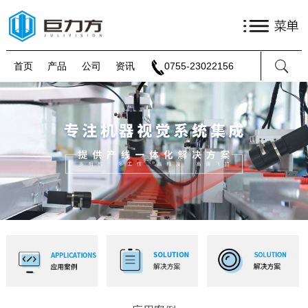
首页
产品
公司
资讯
0755-23022156