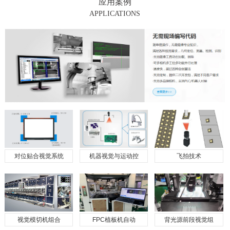
应用案例
APPLICATIONS
对位贴合视觉系统
机器视觉与运动控
飞拍技术
视觉模切机组合
FPC植板机自动
背光源前段视觉组