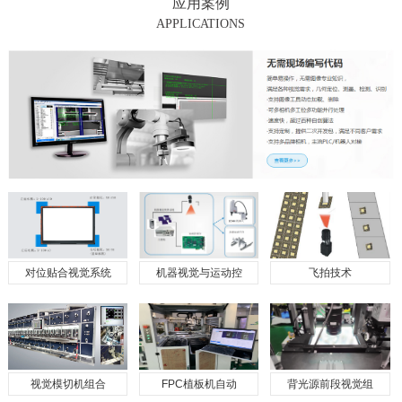
应用案例
APPLICATIONS
对位贴合视觉系统
机器视觉与运动控
飞拍技术
视觉模切机组合
FPC植板机自动
背光源前段视觉组