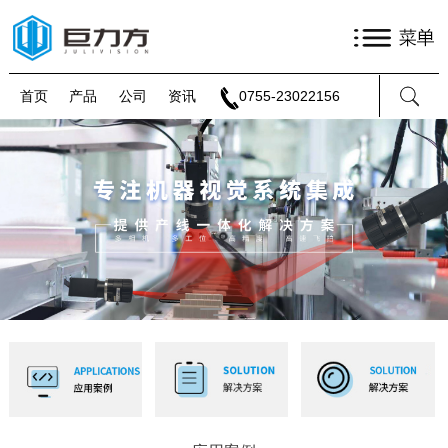
首页
产品
公司
资讯
0755-23022156