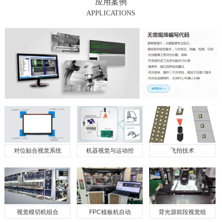
应用案例
APPLICATIONS
对位贴合视觉系统
机器视觉与运动控
飞拍技术
视觉模切机组合
FPC植板机自动
背光源前段视觉组