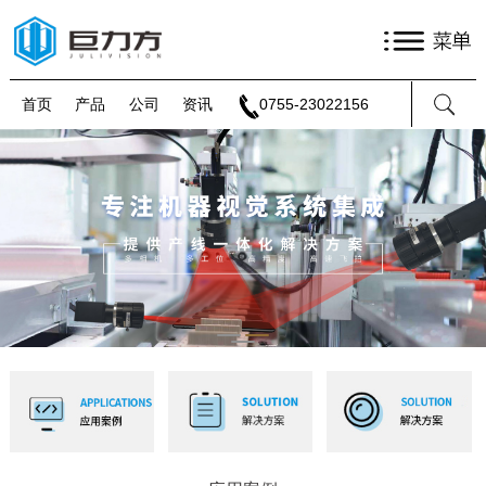
首页
产品
公司
资讯
0755-23022156