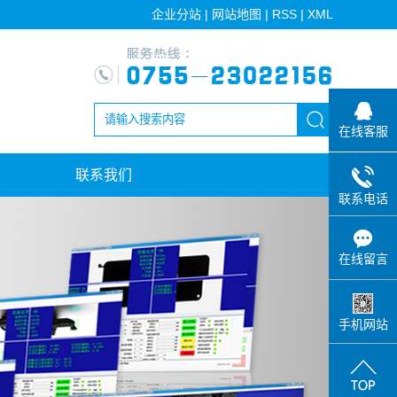
企业分站
|
网站地图
|
RSS
|
XML
在线客服
联系我们
联系电话
在线留言
手机网站