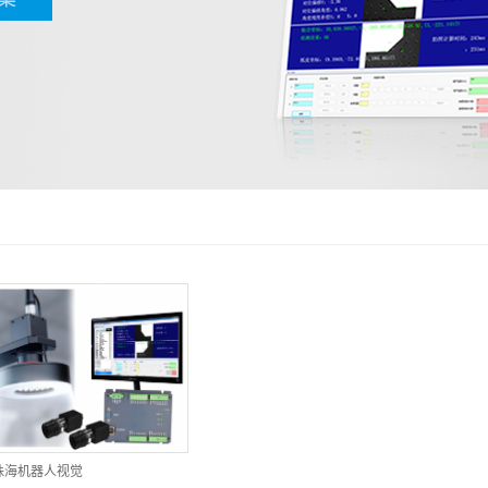
珠海机器人视觉