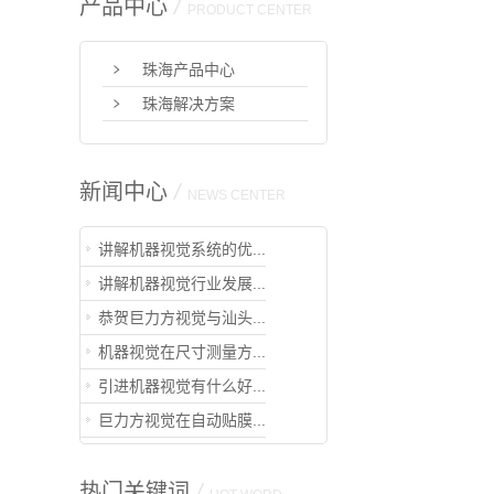
产品中心
/
PRODUCT CENTER
珠海产品中心
珠海解决方案
新闻中心
/
NEWS CENTER
讲解机器视觉系统的优...
讲解机器视觉行业发展...
恭贺巨力方视觉与汕头...
机器视觉在尺寸测量方...
引进机器视觉有什么好...
巨力方视觉在自动贴膜...
热门关键词
/