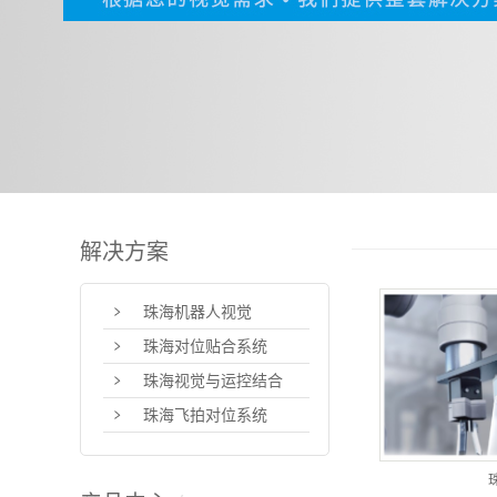
解决方案
珠海机器人视觉
珠海对位贴合系统
珠海视觉与运控结合
珠海飞拍对位系统