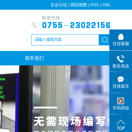
企业分站
|
网站地图
|
RSS
|
XML
在线客服
联系我们
联系电话
在线留言
手机网站