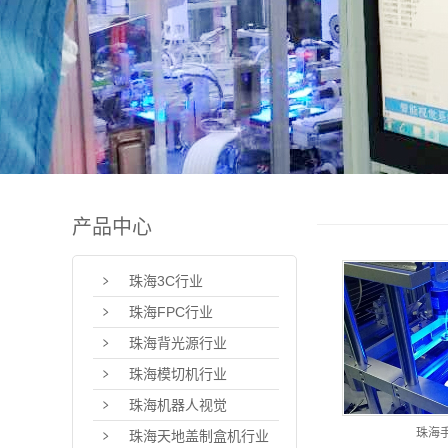
产品中心
珠海3C行业
珠海FPC行业
珠海背光源行业
珠海模切机行业
珠海机器人视觉
珠海
珠海天地盖制盒机行业