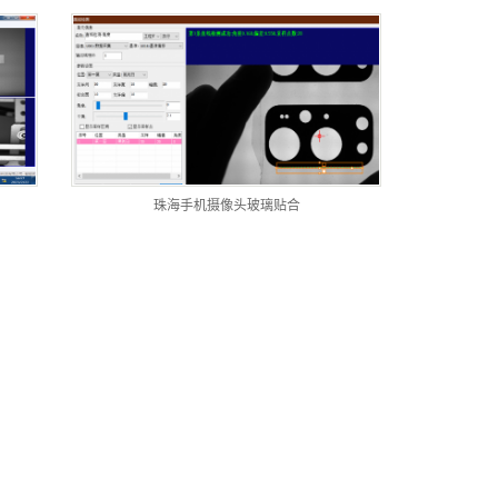
珠海手机摄像头玻璃贴合