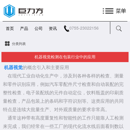
0755-23022156
首页
产品
公司
资讯
分类列表
机器视觉检测在包装行业中的应用
机器视觉
的概念引入和主要应用
在现代工业自动化生产中，涉及到各种各样的检查、测量
和零件识别应用，例如汽车零配件尺寸检查和自动装配的完
整性检查，电子装配线的元件自动定位，饮料瓶盖的印刷质
量检查，产品包装上的条码和字符识别等。这类应用的共同
特点是连续大批量生产、对外观质量的要求非常高。
通常这种带有高度重复性和智能性的工作只能靠人工检测
来完成，我们经常在一些工厂的现代化流水线后面看到数以