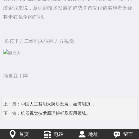
装企业来说，意识到技术发展的趋势并首先付诸实施者无疑
将走在竞争的前列。
长按下方二维码关注巨力方视觉
摘自豆丁网
上一篇：
中国人工智能大跨步发展，如何能迈...
下一篇：
机器视觉技术原理解析及应用领域...
首页
电话
地址
留言