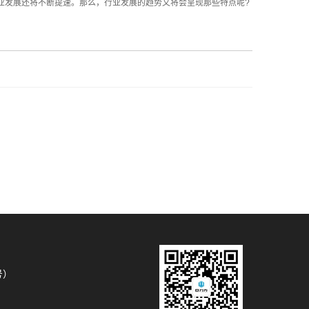
业发展还将不断提速。那么，行业发展的趋势又将会呈现那些特点呢?
号）