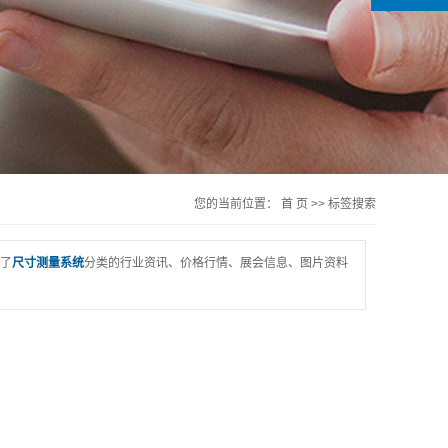
您的当前位置：
首 页
>> 标签搜索
了
尺寸测量系统
分类的行业资讯、价格行情、展会信息、图片资料