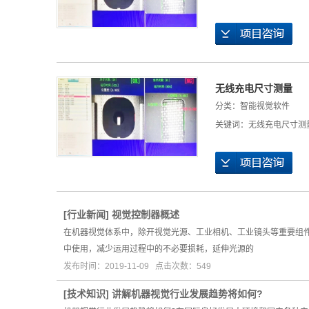
无线充电尺寸测量
分类：
智能视觉软件
关键词：
无线充电尺寸测
[
行业新闻
]
视觉控制器概述
在机器视觉体系中，除开视觉光源、工业相机、工业镜头等重要组
中使用，减少运用过程中的不必要损耗，延伸光源的
发布时间：2019-11-09 点击次数：549
[
技术知识
]
讲解机器视觉行业发展趋势将如何?