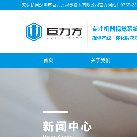
欢迎访问深圳市巨力方视觉技术有限公司官方网站！0755-2302
首页
关于我们
公司简介
公司资质
公司历程
公司文化