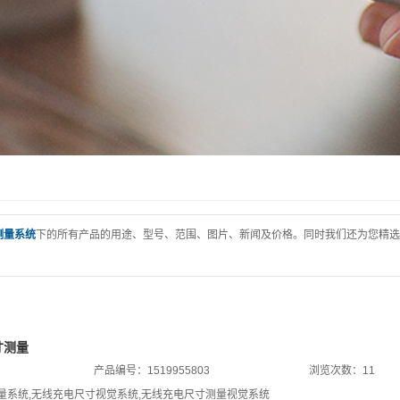
测量系统
下的所有产品的用途、型号、范围、图片、新闻及价格。同时我们还为您精选
寸测量
产品编号：1519955803
浏览次数：11
量系统
,
无线充电尺寸视觉系统
,
无线充电尺寸测量视觉系统