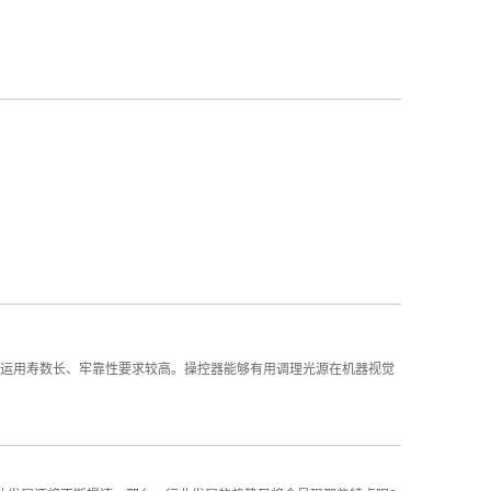
运用寿数长、牢靠性要求较高。操控器能够有用调理光源在机器视觉