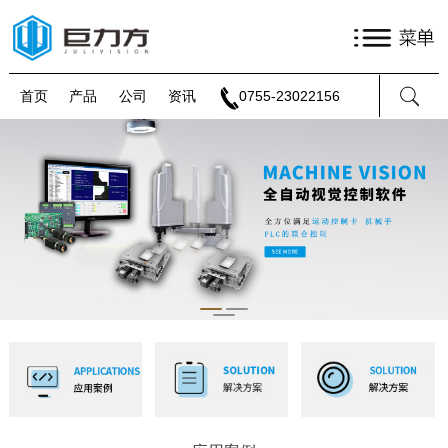
首页
产品
公司
资讯
0755-23022156