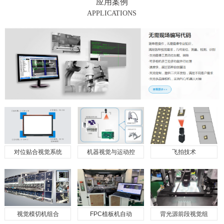
应用案例
APPLICATIONS
对位贴合视觉系统
机器视觉与运动控
飞拍技术
视觉模切机组合
FPC植板机自动
背光源前段视觉组